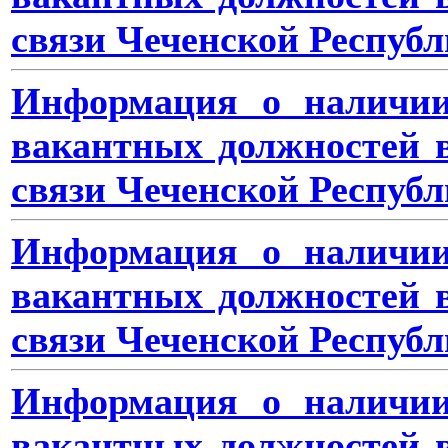
связи Чеченской Республ
Информация о наличии
вакантных должностей 
связи Чеченской Республ
Информация о наличии
вакантных должностей 
связи Чеченской Республ
Информация о наличии
вакантных должностей 