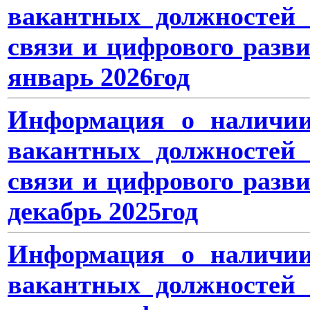
вакантных должностей 
связи и цифрового разв
январь
2026год
Информация о наличии
вакантных должностей 
связи и цифрового разв
декабрь 2025год
Информация о наличии
вакантных должностей 