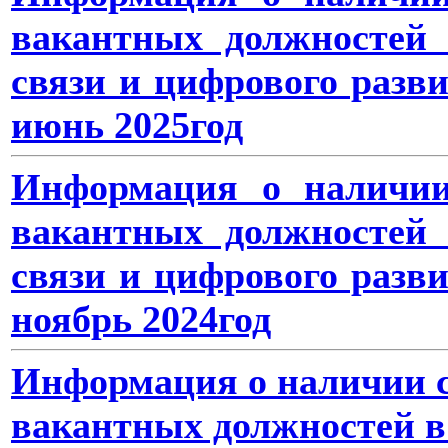
вакантных должностей 
связи и цифрового разв
июнь 2025год
Информация о наличии
вакантных должностей 
связи и цифрового разв
ноябрь 2024год
Информация о наличии с
вакантных должностей в