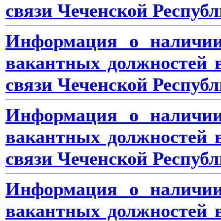
связи Чеченской Республ
Информация о наличии
вакантных должностей 
связи Чеченской Республ
Информация о наличии
вакантных должностей 
связи Чеченской Республ
Ин
формация о наличии
вакантных должностей 