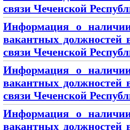
связи Чеченской Республ
Информация о наличии
вакантных должностей 
связи Чеченской Республ
Информация о наличии
вакантных должностей 
связи Чеченской Республ
Информация о наличии
вакантных должностей 