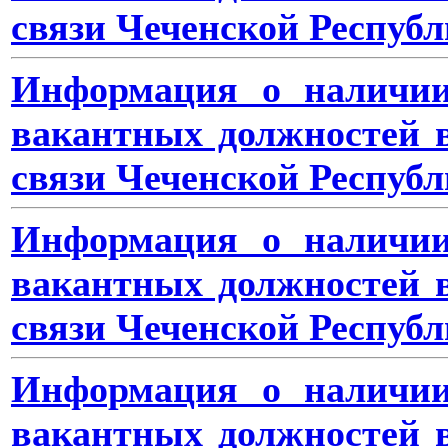
связи Чеченской Республ
Информация о наличии
вакантных должностей 
связи Чеченской Республ
Информация о наличии
вакантных должностей 
связи Чеченской Республ
Информация о наличии
вакантных должностей 