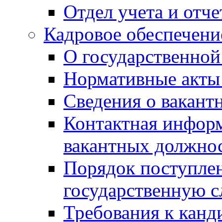
Отдел учета и отч
Кадровое обеспечени
О государственной
Нормативные акты 
Сведения о вакант
Контактная инфор
вакантных должно
Порядок поступлен
государственную 
Требования к канд