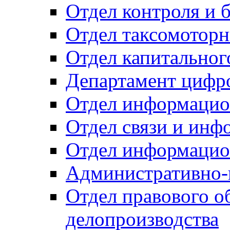
Отдел контроля и 
Отдел таксомоторн
Отдел капитальног
Департамент цифро
Отдел информацио
Отдел связи и инф
Отдел информацио
Административно-
Отдел правового о
делопроизводства