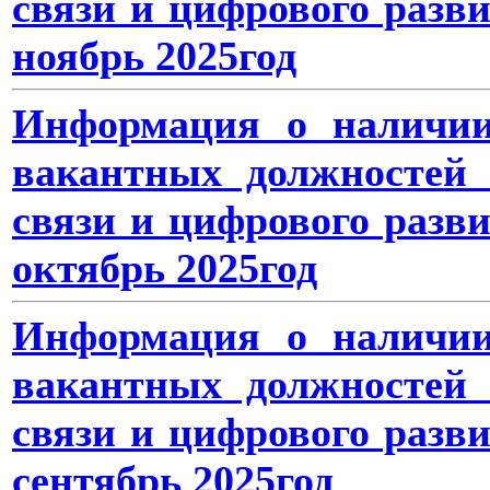
связи и цифрового разв
ноябрь 2025год
Информация о наличии
вакантных должностей 
связи и цифрового разв
октябрь 2025год
Информация о наличии
вакантных должностей 
связи и цифрового разв
сентябрь 2025год