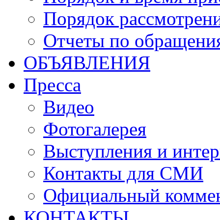
Порядок рассмотрен
Отчеты по обращени
ОБЪЯВЛЕНИЯ
Пресса
Видео
Фотогалерея
Выступления и инте
Контакты для СМИ
Официальный комме
КОНТАКТЫ