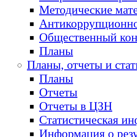
Методические мат
Антикоррупционно
Общественный кон
Планы
Планы, отчеты и стат
Планы
Отчеты
Отчеты в ЦЗН
Статистическая и
Информация о резу