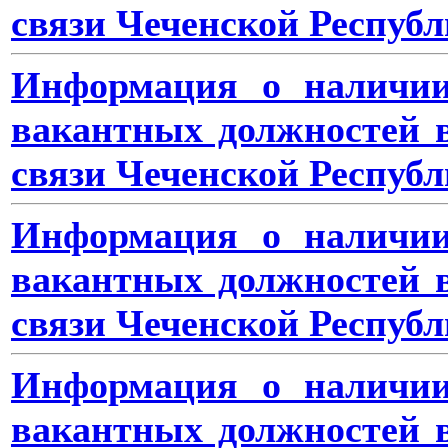
связи Чеченской Республ
Информация о наличии
вакантных должностей 
связи Чеченской Республ
Информация о наличии
вакантных должностей 
связи Чеченской Республ
Информация о наличии
вакантных должностей 