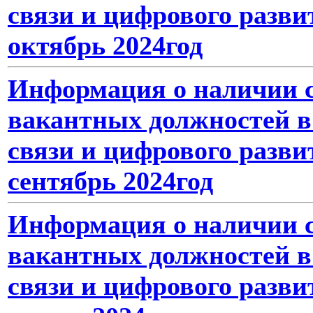
связи и цифрового разви
октябрь 2024год
Информация о наличии с
вакантных должностей в
связи и цифрового разви
сентябрь 2024год
Информация о наличии с
вакантных должностей в
связи и цифрового разви