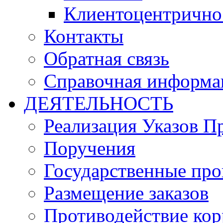
Клиентоцентрично
Контакты
Обратная связь
Справочная информа
ДЕЯТЕЛЬНОСТЬ
Реализация Указов П
Поручения
Государственные пр
Размещение заказов
Противодействие ко