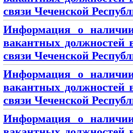
связи Чеченской Республ
Информация о наличии
вакантных должностей 
связи Чеченской Республ
Информация о наличии
вакантных должностей 
связи Чеченской Республ
Информация о наличии
вакантных должностей 