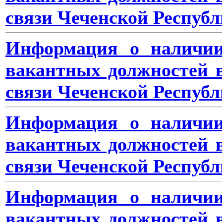
связи Чеченской Республ
Информация о наличии
вакантных должностей 
связи Чеченской Республ
Информация о наличии
вакантных должностей 
связи Чеченской Республ
Информация о наличии
вакантных должностей 