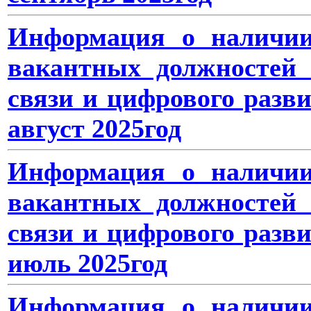
Информация о наличии
вакантных должностей 
связи и цифрового разв
август 2025год
Информация о наличии
вакантных должностей 
связи и цифрового разв
июль 2025год
Информация о наличии