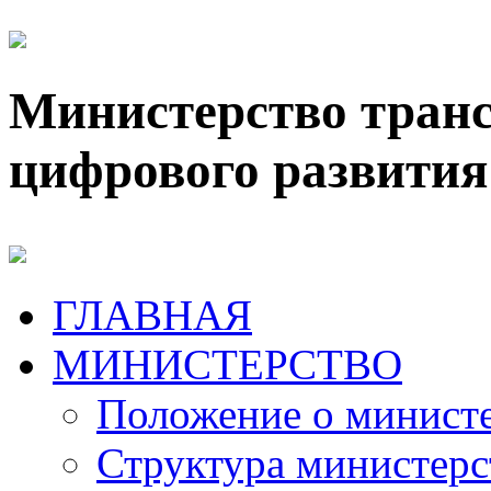
Министерство транс
цифрового развития
ГЛАВНАЯ
МИНИСТЕРСТВО
Положение о минист
Структура министерс