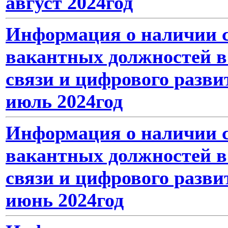
август 2024год
Информация о наличии с
вакантных должностей в
связи и цифрового разви
июль 2024год
Информация о наличии с
вакантных должностей в
связи и цифрового разви
июнь 2024год