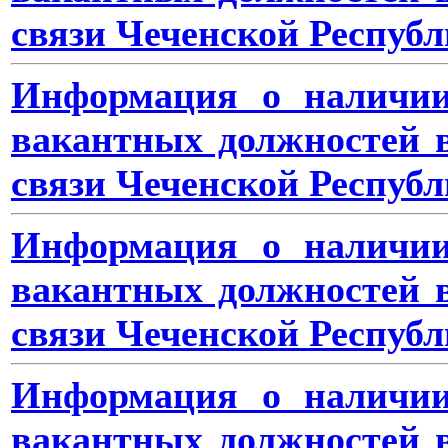
связи Чеченской Республ
Информация о наличии
вакантных должностей 
связи Чеченской Республ
Информация о наличии
вакантных должностей 
связи Чеченской Республ
Информация о наличии
вакантных должностей 