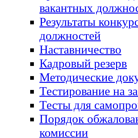
вакантных должно
Результаты конкур
должностей
Наставничество
Кадровый резерв
Методические док
Тестирование на з
Тесты для самопро
Порядок обжалова
комиссии