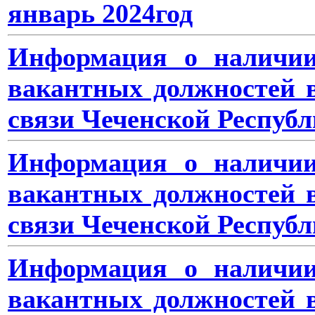
январь 2024год
Информация о наличии
вакантных должностей 
связи Чеченской Республ
Информация о наличии
вакантных должностей 
связи Чеченской Республ
Информация о наличии
вакантных должностей 