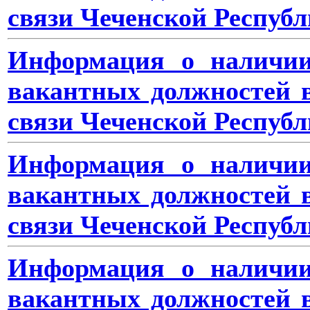
связи Чеченской Республ
Информация о наличии
вакантных должностей 
связи Чеченской Республ
Информация о наличии
вакантных должностей 
связи Чеченской Республ
Информация о наличии
вакантных должностей 