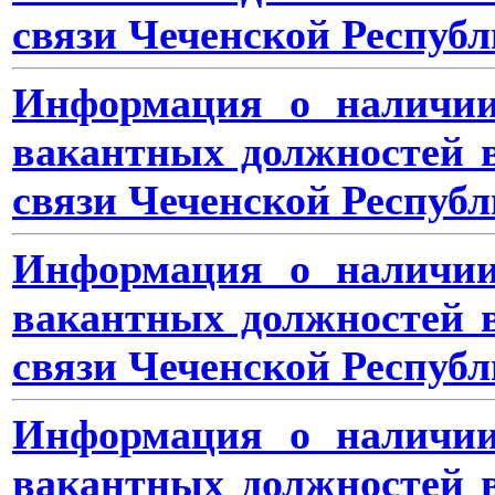
связи Чеченской Республ
Информация о наличии
вакантных должностей 
связи Чеченской Республ
Информация о наличии
вакантных должностей 
связи Чеченской Республ
Информация о наличии
вакантных должностей 