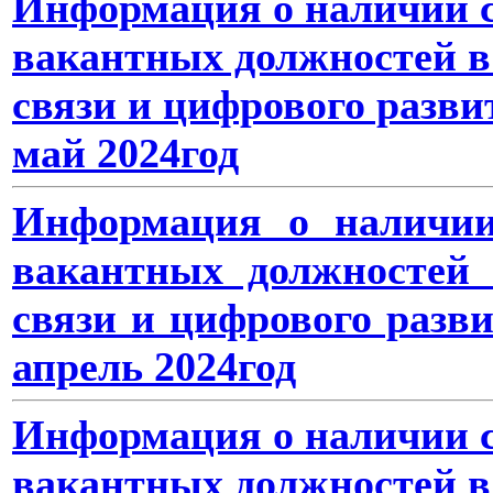
Информация о наличии с
вакантных должностей в
связи и цифрового разви
май 2024год
Информация о наличии
вакантных должностей 
связи и цифрового разв
апрель 2024год
Информация о наличии с
вакантных должностей в