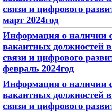
связи и цифрового разви
март 2024год
Информация о наличии с
вакантных должностей в
связи и цифрового разви
февраль 2024год
Информация о наличии с
вакантных должностей в
связи и цифрового разви